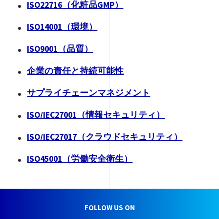
ISO22716（化粧品GMP）
ISO14001（環境）
ISO9001（品質）
企業の責任と持続可能性
サプライチェーンマネジメント
ISO/IEC27001（情報セキュリティ）
ISO/IEC27017（クラウドセキュリティ）
ISO45001（労働安全衛生）
FOLLOW US ON