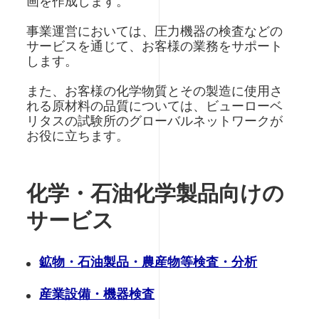
画を作成します。
事業運営においては、圧力機器の検査などの
サービスを通じて、お客様の業務をサポート
します。
また、お客様の化学物質とその製造に使用さ
れる原材料の品質については、ビューローベ
リタスの試験所のグローバルネットワークが
お役に立ちます。
化学・石油化学製品向けの
サービス
鉱物・石油製品・農産物等検査・分析
産業設備・機器検査