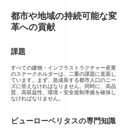
都市や地域の持続可能な変
革への貢献
課題
すべての建物・インフラストラクチャー産業
のステークホルダーは、二重の課題に直面し
ています。まず、急成長する都市人口のニー
ズに答えなければなりません。同時に、高品
質、高収益性、環境・安全規制準拠を確保し
なければなりません。
ビューローベリタスの専門知識