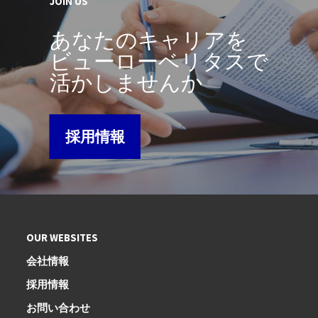
JOIN US
あなたのキャリアを
ビューローベリタスで
活かしませんか
採用情報
OUR WEBSITES
会社情報
採用情報
お問い合わせ