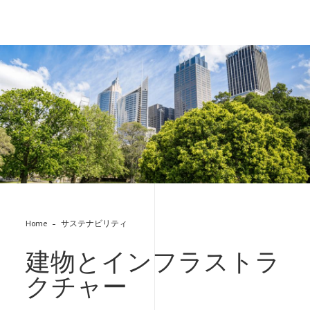
shutterstock_green_city.png
Home
サステナビリティ
建物とインフラストラ
クチャー