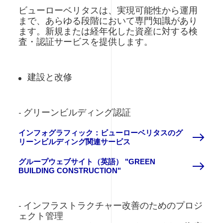
ビューローベリタスは、実現可能性から運用
まで、あらゆる段階において専門知識があり
ます。新規または経年化した資産に対する検
査・認証サービスを提供します。
建設と改修
- グリーンビルディング認証
インフォグラフィック：ビューローベリタスのグ
リーンビルディング関連サービス
グループウェブサイト（英語） "GREEN
BUILDING CONSTRUCTION"
- インフラストラクチャー改善のためのプロジ
ェクト管理