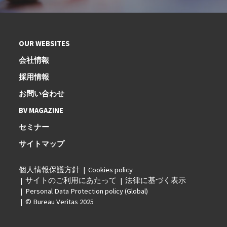
OUR WEBSITES
会社情報
採用情報
お問い合わせ
BV MAGAZINE
セミナー
サイトマップ
個人情報保護方針
Cookies policy
サイトのご利用にあたって
法律に基づく表示
Personal Data Protection policy (Global)
© Bureau Veritas 2025