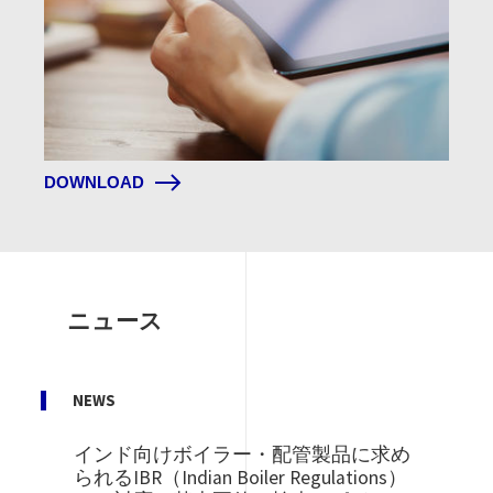
DOWNLOAD
ニュース
NEWS
インド向けボイラー・配管製品に求め
られるIBR（Indian Boiler Regulations）