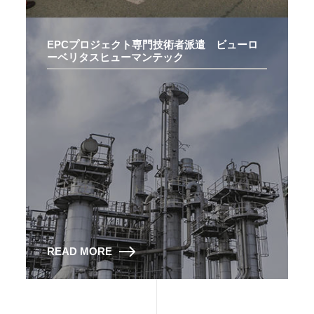
EPCプロジェクト専門技術者派遣 ビューロ
ーベリタスヒューマンテック
READ MORE