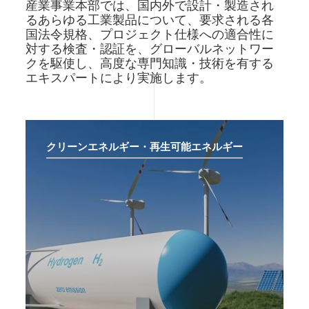
産業事業本部では、国内外で設計・製造され
るあらゆる工業製品について、要求される各
国法令規格、プロジェクト仕様への適合性に
対する検査・認証を、グローバルネットワー
クを駆使し、高度な専門知識・技術を有する
エキスパートにより実施します。
クリーンエネルギー・再生可能エネルギー