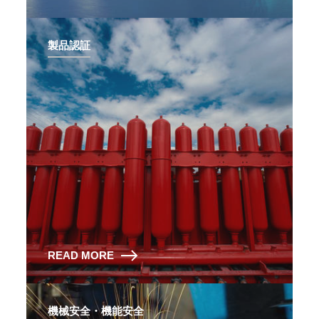
製品認証
READ MORE
機械安全・機能安全