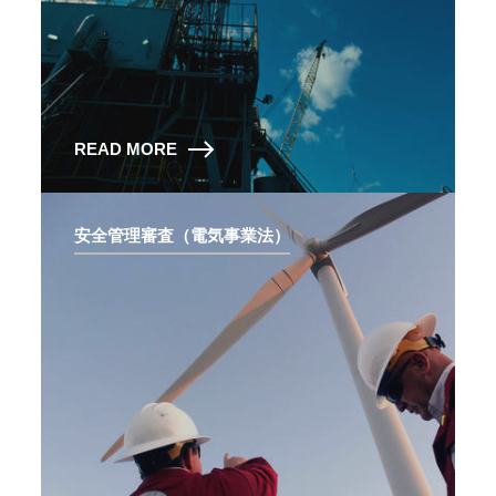
READ MORE
安全管理審査（電気事業法）