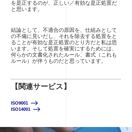
を是正するのが、正しい／有効な是正処置だ
と思います。
結論として、不適合の原因を、仕組みとして
の不備に見いだし、それを除去する処置をと
ることが有効な是正処置のとり方だと私は思
います。そして処置を確実にするためには、
何らかの文書化されたルール、書式（これも
ルール）が伴うものだと思っています。
【関連サービス】
ISO9001
ISO14001