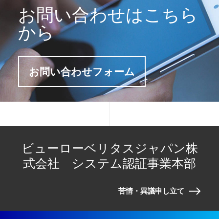
お問い合わせはこちら
から
お問い合わせフォーム
ビューローベリタスジャパン株
式会社 システム認証事業本部
苦情・異議申し立て