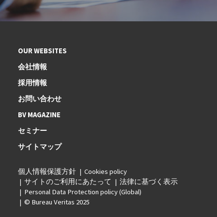
OUR WEBSITES
会社情報
採用情報
お問い合わせ
BV MAGAZINE
セミナー
サイトマップ
個人情報保護方針
Cookies policy
サイトのご利用にあたって
法律に基づく表示
Personal Data Protection policy (Global)
© Bureau Veritas 2025