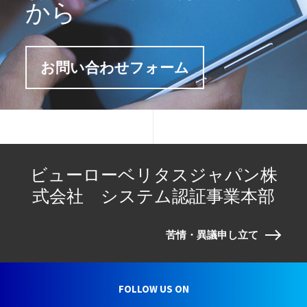
から
お問い合わせフォーム
ビューローベリタスジャパン株
式会社 システム認証事業本部
苦情・異議申し立て
FOLLOW US ON