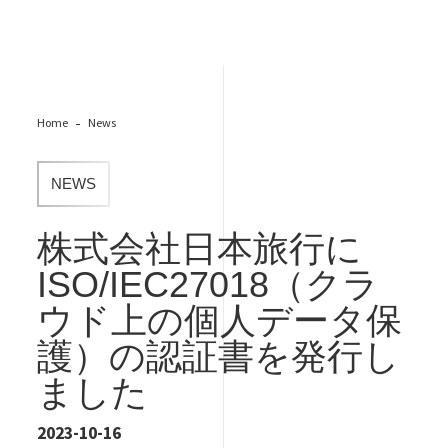
Home
News
NEWS
株式会社日本旅行に
ISO/IEC27018（クラ
ウド上の個人データ保
護）の認証書を発行し
ました
2023-10-16