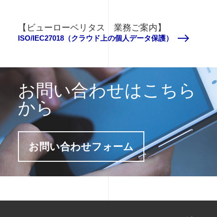
【ビューローベリタス 業務ご案内】
ISO/IEC27018（クラウド上の個人データ保護）
お問い合わせはこちら
から
お問い合わせフォーム