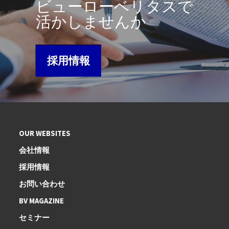
ビューローベリタスで
活かしませんか
採用情報
OUR WEBSITES
会社情報
採用情報
お問い合わせ
BV MAGAZINE
セミナー