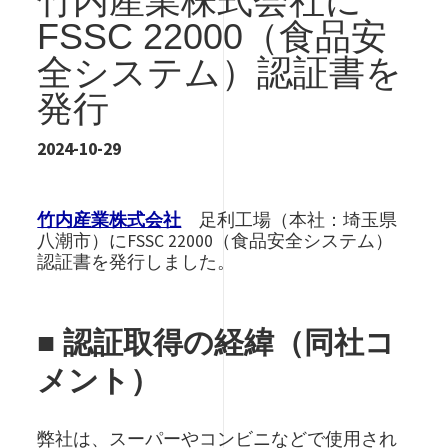
竹内産業株式会社に
FSSC 22000（食品安
全システム）認証書を
発行
2024-10-29
竹内産業株式会社
足利工場（本社：埼玉県
八潮市）にFSSC 22000（食品安全システム）
認証書を発行しました。
■ 認証取得の経緯（同社コ
メント）
弊社は、スーパーやコンビニなどで使用され