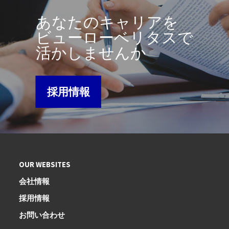
あなたのキャリアを
ビューローベリタスで
活かしませんか
採用情報
OUR WEBSITES
会社情報
採用情報
お問い合わせ