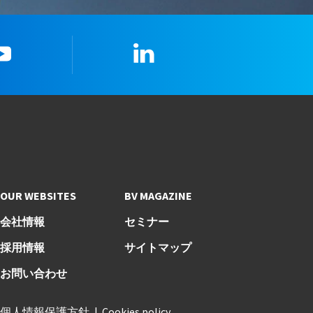
youtube
LinkedIn
OUR WEBSITES
BV MAGAZINE
会社情報
セミナー
採用情報
サイトマップ
お問い合わせ
個人情報保護方針
Cookies policy