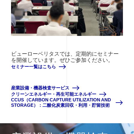
ビューローベリタスでは、定期的にセミナー
を開催しています。ぜひご参加ください。
セミナー一覧はこちら
産業設備・機器検査サービス
クリーンエネルギー・再生可能エネルギー
CCUS（CARBON CAPTURE UTILIZATION AND
STORAGE）：二酸化炭素回収・利用・貯留技術