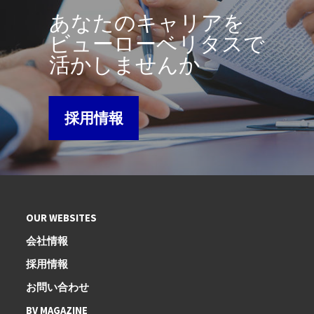
あなたのキャリアを
ビューローベリタスで
活かしませんか
採用情報
OUR WEBSITES
会社情報
採用情報
お問い合わせ
BV MAGAZINE