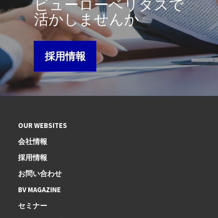
ビューローベリタスで
活かしませんか
採用情報
OUR WEBSITES
会社情報
採用情報
お問い合わせ
BV MAGAZINE
セミナー