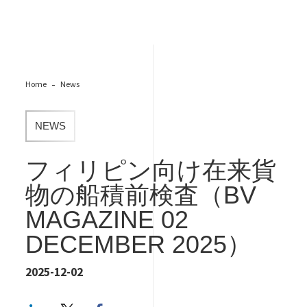
Home
News
NEWS
フィリピン向け在来貨
物の船積前検査（BV
MAGAZINE 02
DECEMBER 2025）
2025-12-02
LinkedIn
Twitter
Facebook share