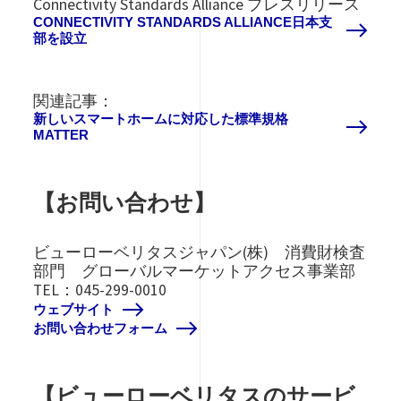
Connectivity Standards Alliance プレスリリース
CONNECTIVITY STANDARDS ALLIANCE日本支
部を設立
関連記事：
新しいスマートホームに対応した標準規格
MATTER
【お問い合わせ】
ビューローベリタスジャパン(株) 消費財検査
部門 グローバルマーケットアクセス事業部
TEL：045-299-0010
ウェブサイト
お問い合わせフォーム
【ビューローベリタスのサービ