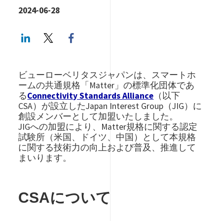
2024-06-28
LinkedIn
Twitter
Facebook share
ビューローベリタスジャパンは、スマートホ
ームの共通規格「Matter」の標準化団体であ
る
Connectivity Standards Alliance
（以下
CSA）が設立したJapan Interest Group（JIG）に
創設メンバーとして加盟いたしました。
JIGへの加盟により、Matter規格に関する認定
試験所（米国、ドイツ、中国）として本規格
に関する技術力の向上および普及、推進して
まいります。
CSAについて