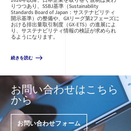
りつつあり、SSBJ基準（Sustainability
Standards Board of Japan：サステナビリティ
開示基準）の整備や、GXリーグ第2フェーズに
おける排出量取引制度（GX-ETS）の進展によ
り、サステナビリティ情報の検証が求められ
るようになります。
続きを読む
お問い合わせはこちら
から
お問い合わせフォーム