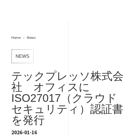
Home
News
NEWS
テックプレッソ株式会
社 オフィスに
ISO27017（クラウド
セキュリティ）認証書
を発行
2026-01-16