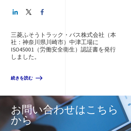
LinkedIn
Twitter
Facebook share
三菱ふそうトラック・バス株式会社（本
社：神奈川県川崎市）中津工場に
ISO45001（労働安全衛生）認証書を発行
しました。
続きを読む
お問い合わせはこちら
から