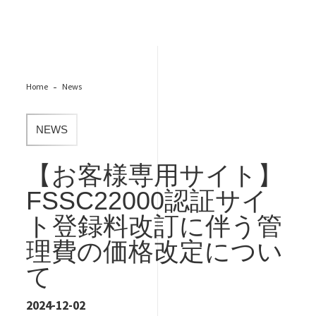
Home
News
NEWS
【お客様専用サイト】
FSSC22000認証サイ
ト登録料改訂に伴う管
理費の価格改定につい
て
2024-12-02