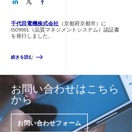
千代田電機株式会社
（京都府京都市）に
ISO9001（品質マネジメントシステム）認証書
を発行しました。
続きを読む
お問い合わせはこちら
から
お問い合わせフォーム