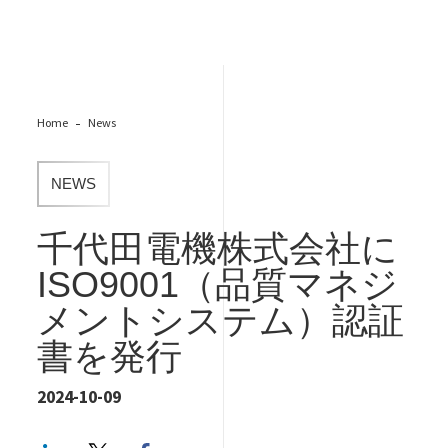
Home
News
NEWS
千代田電機株式会社に
ISO9001（品質マネジ
メントシステム）認証
書を発行
2024-10-09
LinkedIn
Twitter
Facebook share