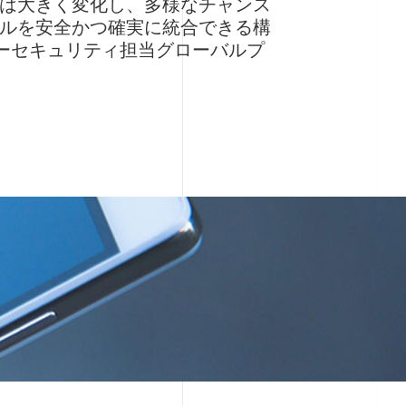
は大きく変化し、多様なチャンス
ルを安全かつ確実に統合できる構
バーセキュリティ担当グローバルプ