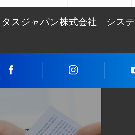
リタスジャパン株式会社 システ
facebook
instagram