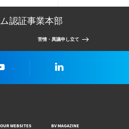
ム認証事業本部
苦情・異議申し立て
youtube
LinkedIn
OUR WEBSITES
BV MAGAZINE