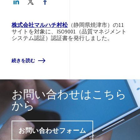
株式会社マルハチ村松
（静岡県焼津市）の11
サイトを対象に、ISO9001（品質マネジメント
システム認証）認証書を発行しました。
続きを読む
お問い合わせはこちら
から
お問い合わせフォーム