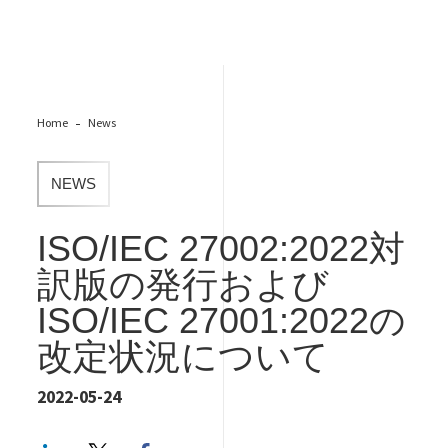
Home
News
NEWS
ISO/IEC 27002:2022対
訳版の発行および
ISO/IEC 27001:2022の
改定状況について
2022-05-24
LinkedIn
Twitter
Facebook share