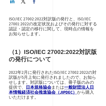
ISO/IEC 27002:2022対訳版の発行と、ISO/IEC
27001:2022の改定状況およびその発行に対する
認証・認定の移行に関して、現時点の情報を
お知らせします。
（1）ISO/IEC 27002:2022対訳版
の発行について
2022年2月に発行されたISO/IEC 27002:2022の対
訳版が5月上旬に発行されましたので、お知ら
せします。対訳版については、冊子版のみの
提供で、
日本規格協会
または
一般財団法人日
本情報経済社会推進協会（JIPDEC）
から購入
いただけます。