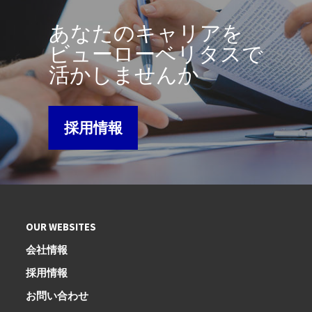
あなたのキャリアを
ビューローベリタスで
活かしませんか
採用情報
OUR WEBSITES
会社情報
採用情報
お問い合わせ