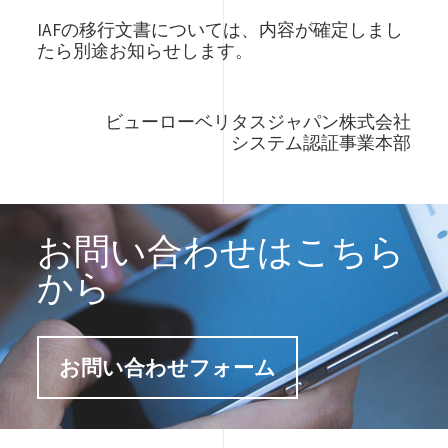
IAFの移行文書については、内容が確定しまし
たら別途お知らせします。
ビューローベリタスジャパン株式会社
システム認証事業本部
お問い合わせはこちら
から
お問い合わせフォーム