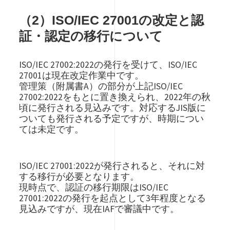
（2）ISO/IEC 27001の改定と認
証・認定の移行について
ISO/IEC 27002:2022の発行を受けて、ISO/IEC
27001は現在改定作業中です。
管理策（附属書A）の部分が上記ISO/IEC
27002:2022をもとに置き換えられ、2022年の秋
頃に発行される見込みです。対応するJIS版に
ついても発行される予定ですが、時期につい
ては未定です。
ISO/IEC 27001:2022が発行されると、それに対
する移行が必要となります。
現時点で、認証の移行期限はISO/IEC
27001:2022の発行を起点として3年程度となる
見込みですが、現在IAFで審議中です。