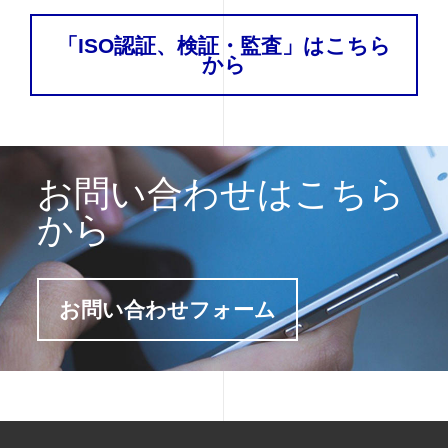
「ISO認証、検証・監査」はこちら
から
お問い合わせはこちら
から
お問い合わせフォーム