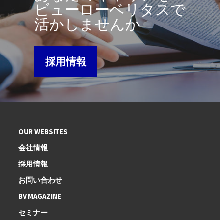
ビューローベリタスで
活かしませんか
採用情報
OUR WEBSITES
会社情報
採用情報
お問い合わせ
BV MAGAZINE
セミナー