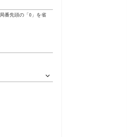
局番先頭の「0」を省