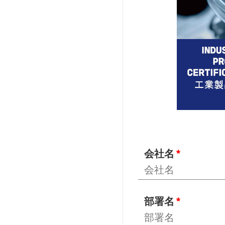
会社名
部署名