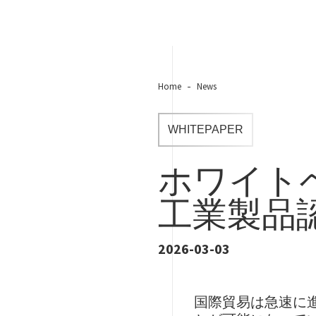
Home
News
WHITEPAPER
ホワイト
工業製品
2026-03-03
国際貿易は急速に