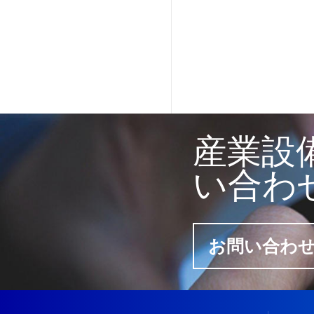
産業設
い合わ
お問い合わ