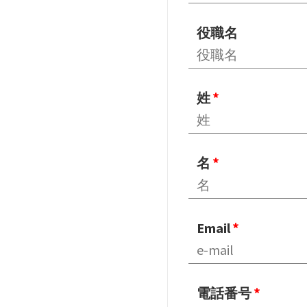
役職名
姓
名
Email
電話番号