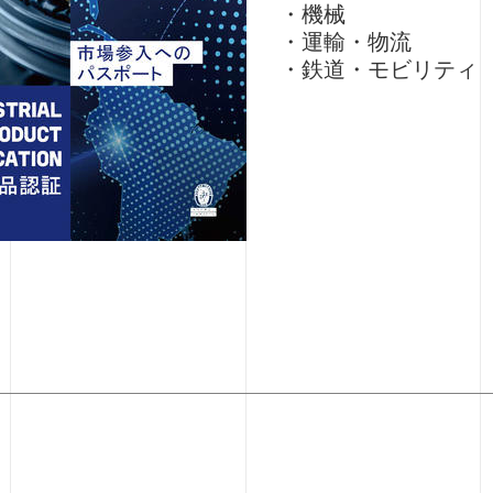
・機械
・運輸・物流
・鉄道・モビリティ