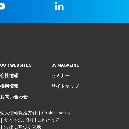
youtube
LinkedIn
OUR WEBSITES
BV MAGAZINE
会社情報
セミナー
採用情報
サイトマップ
お問い合わせ
個人情報保護方針
Cookies policy
サイトのご利用にあたって
法律に基づく表示