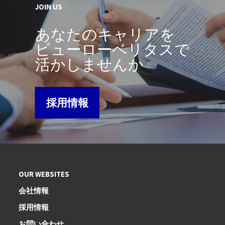
JOIN US
あなたのキャリアを
ビューローベリタスで
活かしませんか
採用情報
OUR WEBSITES
会社情報
採用情報
お問い合わせ