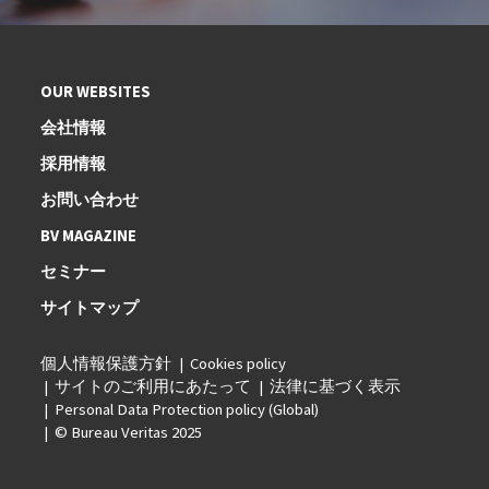
OUR WEBSITES
会社情報
採用情報
お問い合わせ
BV MAGAZINE
セミナー
サイトマップ
個人情報保護方針
Cookies policy
サイトのご利用にあたって
法律に基づく表示
Personal Data Protection policy (Global)
© Bureau Veritas 2025