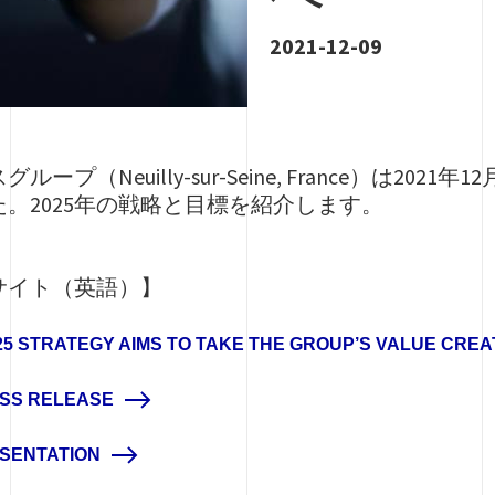
2021-12-09
プ（Neuilly-sur-Seine, France）は20
。2025年の戦略と目標を紹介します。
サイト（英語）】
5 STRATEGY AIMS TO TAKE THE GROUP’S VALUE CREA
SS RELEASE
SENTATION