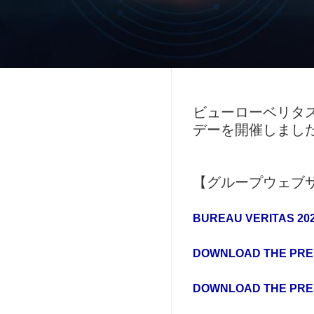
ビューローベリタスグルー
デーを開催しました
【グループウェブ
BUREAU VERITAS 202
DOWNLOAD THE PRE
DOWNLOAD THE PRE