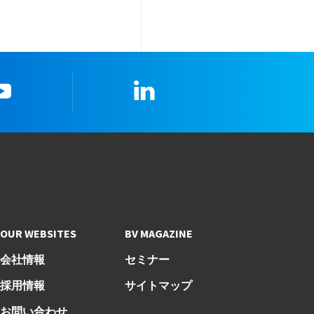
youtube
LinkedIn
OUR WEBSITES
BV MAGAZINE
会社情報
セミナー
採用情報
サイトマップ
お問い合わせ