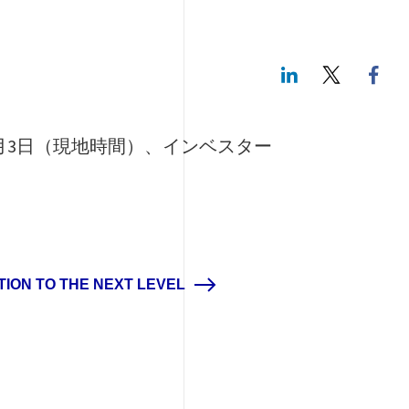
LinkedIn
Twitte
21年12月3日（現地時間）、インベスター
TION TO THE NEXT LEVEL