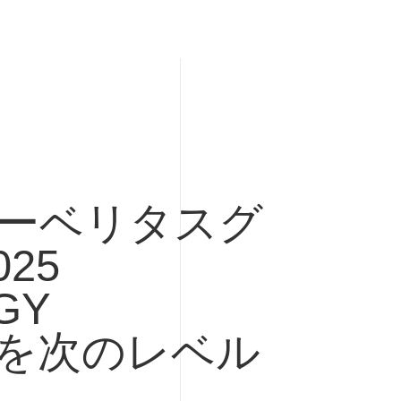
ーベリタスグ
25
GY
を次のレベル