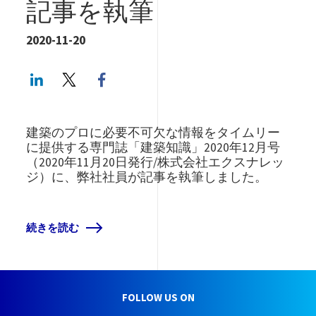
記事を執筆
2020-11-20
LinkedIn
Twitter
Facebook share
建築のプロに必要不可欠な情報をタイムリー
に提供する専門誌「建築知識」2020年12月号
（2020年11月20日発行/株式会社エクスナレッ
ジ）に、弊社社員が記事を執筆しました。
続きを読む
FOLLOW US ON