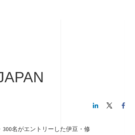
JAPAN
LinkedIn
Twitte
・300名がエントリーした伊豆・修