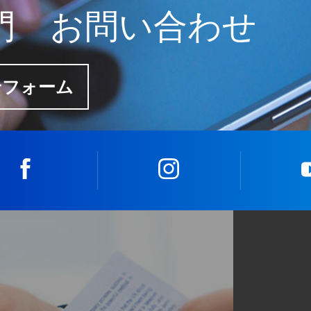
門 お問い合わせ
せフォーム
facebook
instagram