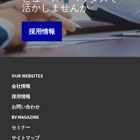
活かしませんか
採用情報
OUR WEBSITES
会社情報
採用情報
お問い合わせ
BV MAGAZINE
セミナー
サイトマップ