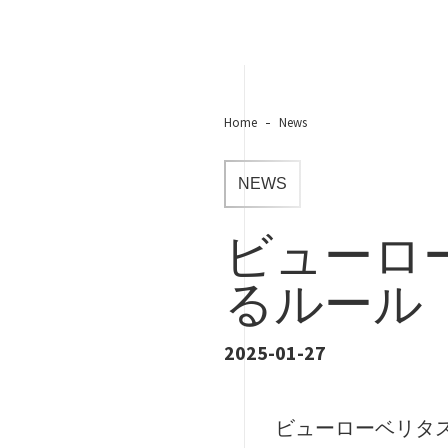
Home
News
NEWS
ビューロ
るルール（
2025-01-27
ビューローベリタ