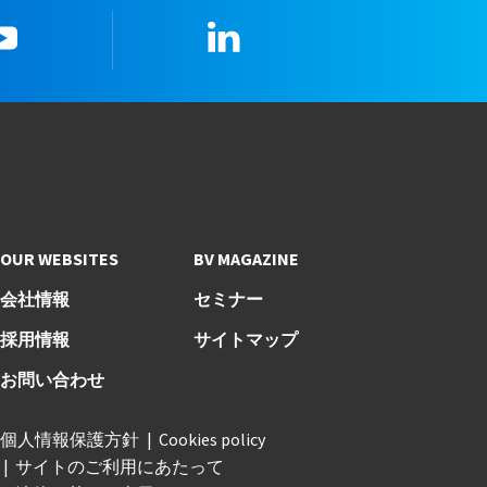
youtube
LinkedIn
OUR WEBSITES
BV MAGAZINE
会社情報
セミナー
採用情報
サイトマップ
お問い合わせ
個人情報保護方針
Cookies policy
サイトのご利用にあたって