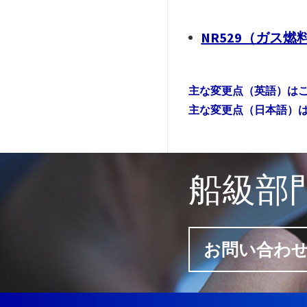
NR529（ガス燃
主な変更点（英語）は
主な変更点（日本語）
船級部
お問い合わ