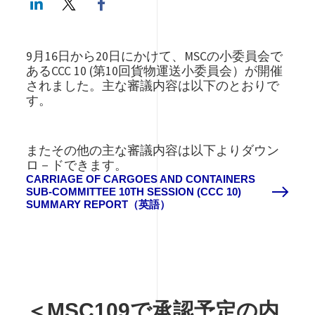
9月16日から20日にかけて、MSCの小委員会で
あるCCC 10 (第10回貨物運送小委員会）が開催
されました。主な審議内容は以下のとおりで
す。
またその他の主な審議内容は以下よりダウン
ロ－ドできます。
CARRIAGE OF CARGOES AND CONTAINERS
SUB-COMMITTEE 10TH SESSION (CCC 10)
SUMMARY REPORT（英語）
＜MSC109で承認予定の内