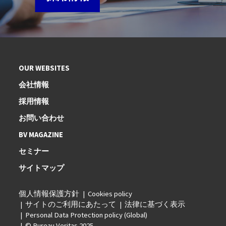
OUR WEBSITES
会社情報
採用情報
お問い合わせ
BV MAGAZINE
セミナー
サイトマップ
個人情報保護方針
Cookies policy
サイトのご利用にあたって
法律に基づく表示
Personal Data Protection policy (Global)
© Bureau Veritas 2025