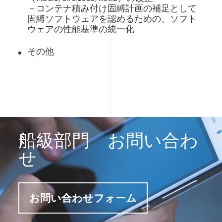
－コンテナ積み付け固縛計画の補足として
固縛ソフトウェアを認めるための、ソフト
ウェアの性能基準の統一化
その他
船級部門 お問い合わ
せ
お問い合わせフォーム