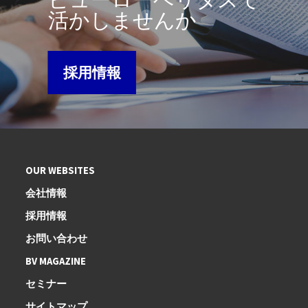
活かしませんか
採用情報
OUR WEBSITES
会社情報
採用情報
お問い合わせ
BV MAGAZINE
セミナー
サイトマップ