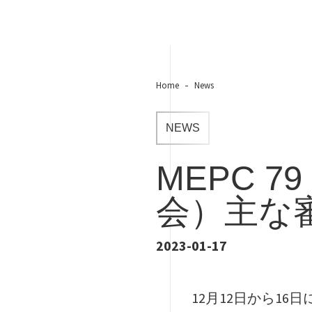
Home
News
NEWS
MEPC 
会）主な
2023-01-17
12月12日から16