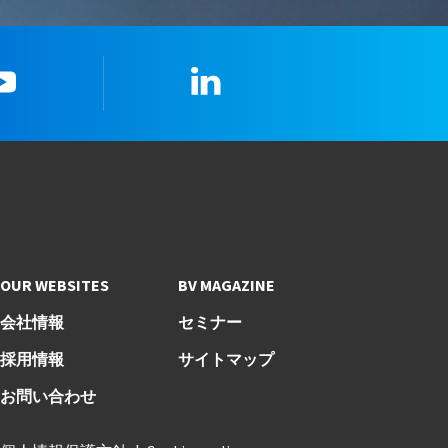
youtube
LinkedIn
OUR WEBSITES
BV MAGAZINE
会社情報
セミナー
採用情報
サイトマップ
お問い合わせ