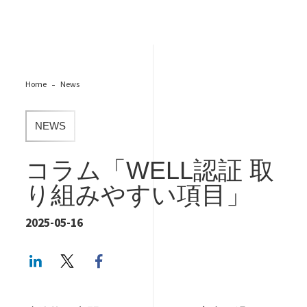
Home
News
NEWS
コラム「WELL認証 取
り組みやすい項目」
2025-05-16
LinkedIn
Twitter
Facebook share