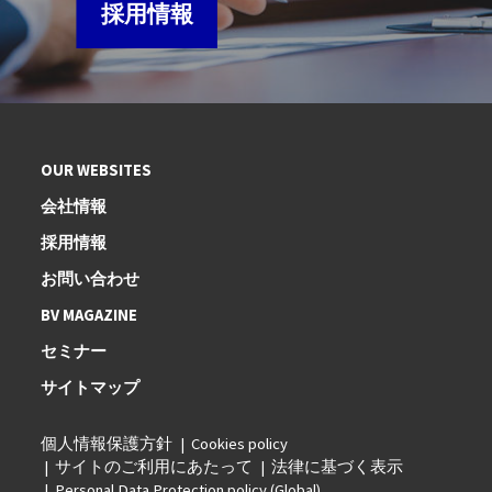
採用情報
OUR WEBSITES
会社情報
採用情報
お問い合わせ
BV MAGAZINE
セミナー
サイトマップ
個人情報保護方針
Cookies policy
サイトのご利用にあたって
法律に基づく表示
Personal Data Protection policy (Global)