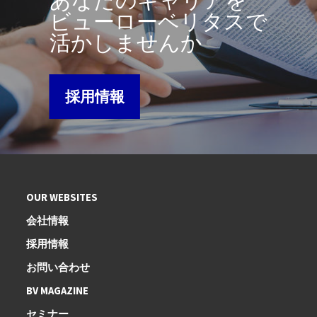
ビューローベリタスで
活かしませんか
採用情報
OUR WEBSITES
会社情報
採用情報
お問い合わせ
BV MAGAZINE
セミナー