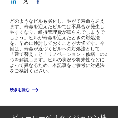
どのようなビルも劣化し、やがて寿命を迎え
ます。寿命を迎えたビルでは不具合が発生し
やすくなり、維持管理費が膨らんでしまうで
しょう。ビルが寿命を迎えたときの対処法
を、早めに検討しておくことが大切です。今
回は、寿命が近づくビルへの対処法として、
「建て替え」と「リノベーション・修繕」の2
つを解説します。ビルの状況や将来性などに
よって異なるため、本記事をご参考に対処法
をご検討ください。
続きを読む
ビューローベリタスジャパン株