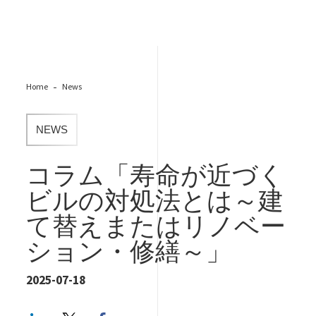
Home
News
NEWS
コラム「寿命が近づく
ビルの対処法とは～建
て替えまたはリノベー
ション・修繕～」
2025-07-18
LinkedIn
Twitter
Facebook share