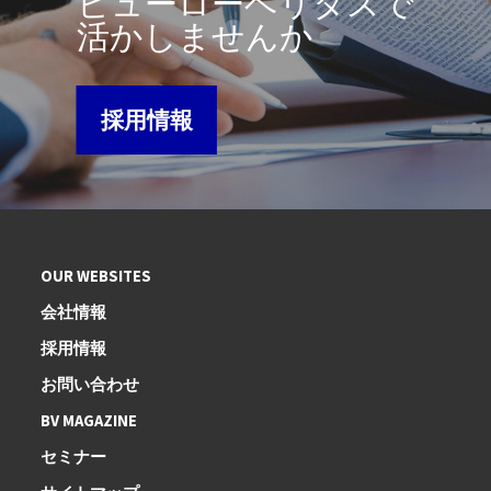
ビューローベリタスで
活かしませんか
採用情報
OUR WEBSITES
会社情報
採用情報
お問い合わせ
BV MAGAZINE
セミナー