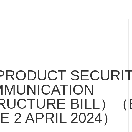
RODUCT SECURIT
MUNICATION
RUCTURE BILL）（
E 2 APRIL 2024）