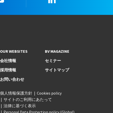
OUR WEBSITES
BV MAGAZINE
会社情報
セミナー
採用情報
サイトマップ
お問い合わせ
個人情報保護方針
Cookies policy
サイトのご利用にあたって
法律に基づく表示
Personal Data Protection policy (Global)