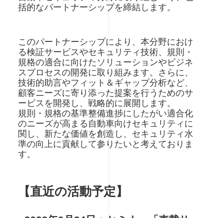
括的なパートナーシップを締結します。
このパートナーシップにより、本分野におけ
る検証サービスやセキュリティ技術、規則・
規格の適合に向けたソリューションやビジネ
スプロセスの開発に取り組みます。さらに、
技術的助言やフィット＆ギャップ分析など、
顧客ニーズに寄り添った提案を行うためのサ
ービスを開発し、戦略的に展開します。
規則・規格の基準整備進捗にしたがい適合化
のニーズが高まる自動車向けセキュリティに
関し、新たな価値を創造し、セキュリティ水
準の向上に貢献して参りたいと考えておりま
す。
【直近の活動予定】