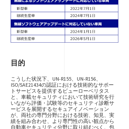
目的
こうした状況下、UN-R155、UN-R156、
ISO/SAE21434の認証における技術的なサポー
トサービスを提供するビューローベリタス
と、車載セキュリティにおいて技術研究を行
いながら評価・試験等のセキュリティ診断サ
ービスを展開するセキュアイノベーション
が、両社の専門分野における技術、知見、実
績を組み合わせ、より専門性の高い観点から
自動車セキュリティ分野に取り組むべく、包