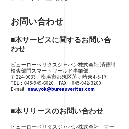
お問い合わせ
■本サービスに関するお問い合
わせ
ビューローベリタスジャパン株式会社 消費財
検査部門スマートワールド事業部
〒224-0033 横浜市都筑区茅ヶ崎東4-5-17
TEL：045-949-6020 FAX：045-942-3200
E-mail :
eaw.yok@bureauveritas.com
■本リリースのお問い合わせ
ビューローベリタスジャパン株式会社 マー