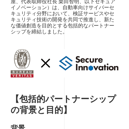
屋、代表取締役社長 栗田智明、以下セキュア
イノベーション）は、自動車向けサイバーセ
キュリティ分野において、検証サービスやセ
キュリティ技術の開発を共同で推進し、新た
な価値創造を目的とする包括的なパートナー
シップを締結しました。
Image
【包括的パートナーシップ
の背景と目的】
背景