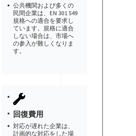
公共機関および多くの
民間企業は、EN 301 549
規格への適合を要求し
ています。規格に適合
しない場合は、市場へ
の参入が難しくなりま
す。
回復費用
対応が遅れた企業は、
計画的な対応をした場