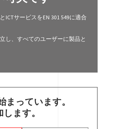
サービスをEN 301 549に適合
立し、すべてのユーザーに製品と
始まっています。
加します。