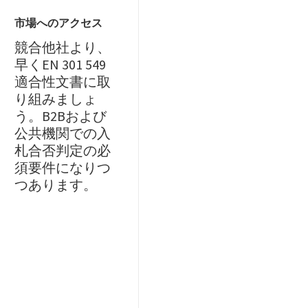
市場へのアクセス
競合他社より、
早くEN 301 549
適合性文書に取
り組みましょ
う。B2Bおよび
公共機関での入
札合否判定の必
須要件になりつ
つあります。