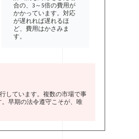
合の、3～5倍の費用が
かかっています。対応
が遅れれば遅れるほ
ど、費用はかさみま
す。
施行しています。複数の市場で事
す。早期の法令遵守こそが、唯