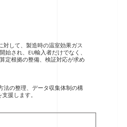
品に対して、製造時の温室効果ガス
が開始され、EU輸入者だけでなく、
算定根拠の整備、検証対応が求め
定方法の整理、データ収集体制の構
を支援します。