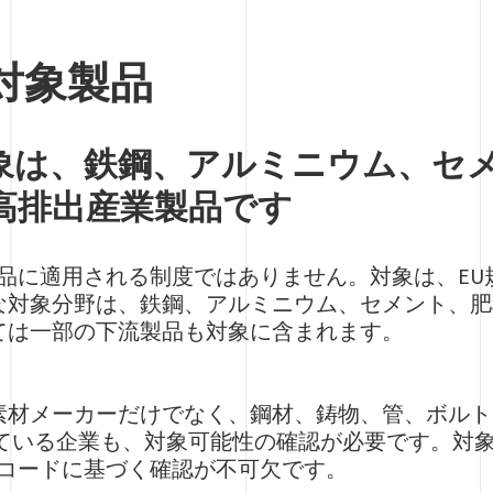
の対象製品
対象は、鉄鋼、アルミニウム、セ
高排出産業製品です
製品に適用される制度ではありません。対象は、EU
な対象分野は、鉄鋼、アルミニウム、セメント、肥
ては一部の下流製品も対象に含まれます。
素材メーカーだけでなく、鋼材、鋳物、管、ボルト
している企業も、対象可能性の確認が必要です。対
Nコードに基づく確認が不可欠です。