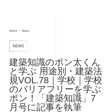
Home
News
NEWS
建築知識のポン太くん
と学ぶ 用途別・建築法
規VOL.78｜学校｜学校
のバリアフリーを学ぶ
ポン！「建築知識」7
月号に記事を執筆