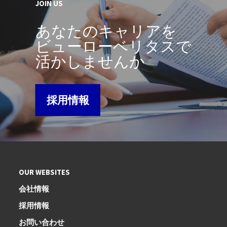
JOIN US
あなたのキャリアを
ビューローベリタスで
活かしませんか
採用情報
OUR WEBSITES
会社情報
採用情報
お問い合わせ