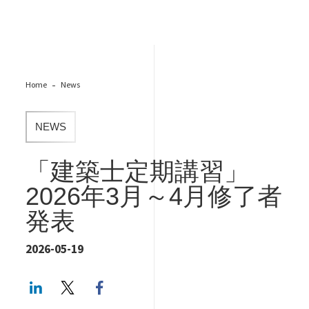
Home
News
NEWS
「建築士定期講習」
2026年3月～4月修了者
発表
2026-05-19
LinkedIn
Twitter
Facebook share