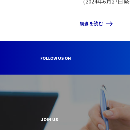
（2024年6月27日発
続きを読む
FOLLOW US ON
JOIN US