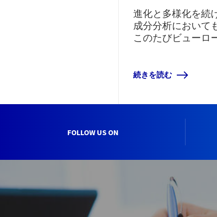
進化と多様化を続
成分分析において
このたびビューロ
続きを読む
FOLLOW US ON