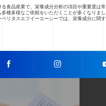
ける食品産業で、栄養成分分析の項目や重要度は常
も多種多様なご依頼をいただくことが多くなりまし
ーベリタスエフイーエーシーでは、栄養成分に関す
facebook
instagram