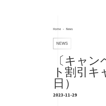
Home
News
NEWS
〔キャン
ト割引キャ
日）
2023-11-29