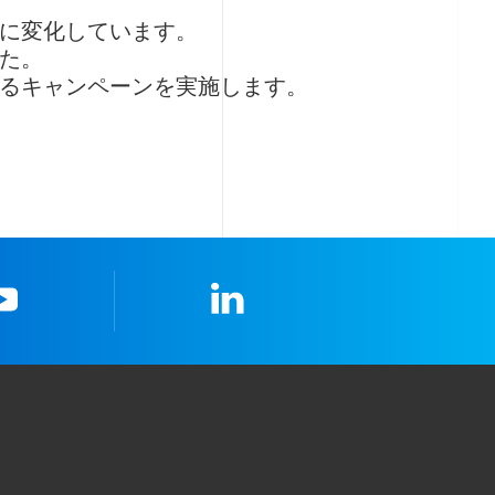
に変化しています。
た。
るキャンペーンを実施します。
youtube
LinkedIn