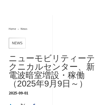
Home
News
NEWS
ニューモビリティーテ
クニカルセンター、新
電波暗室増設・稼働
（2025年9月9日～）
2025-09-01
LinkedIn
Twitter
Facebook share