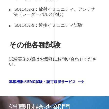
ISO11452-2：放射イミュニティ、アンテナ
法（レーダーパルス含む）
ISO11452-9：近接イミュニティ試験
その他各種試験
試験実施の際はお気軽にお問い合わせくださ
い。
車載機器のEMC試験・認可取得サービス
消費財検査部門