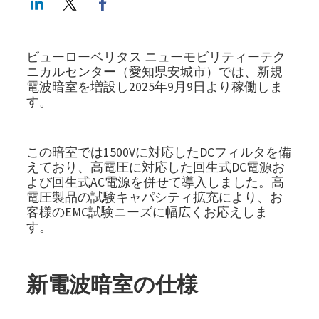
ビューローベリタス ニューモビリティーテク
ニカルセンター（愛知県安城市）では、新規
電波暗室を増設し2025年9月9日より稼働しま
す。
この暗室では1500Vに対応したDCフィルタを備
えており、高電圧に対応した回生式DC電源お
よび回生式AC電源を併せて導入しました。高
電圧製品の試験キャパシティ拡充により、お
客様のEMC試験ニーズに幅広くお応えしま
す。
新電波暗室の仕様