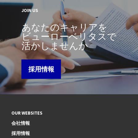
JOIN US
あなたのキャリアを
ビューローベリタスで
活かしませんか
採用情報
OUR WEBSITES
会社情報
採用情報