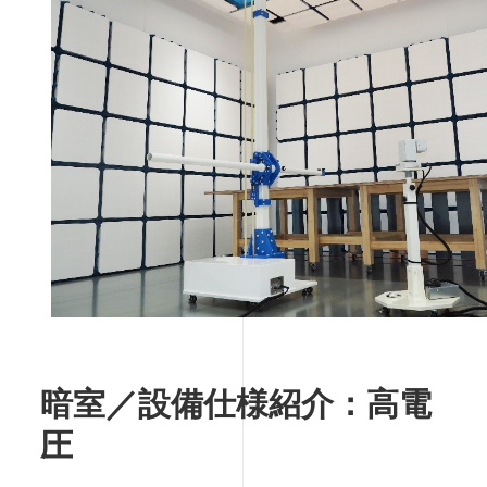
暗室／設備仕様紹介：高電
圧