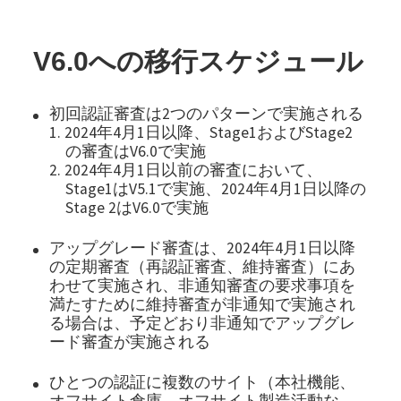
V6.0への移行スケジュール
初回認証審査は2つのパターンで実施される
1. 2024年4月1日以降、Stage1およびStage2
の審査はV6.0で実施
2. 2024年4月1日以前の審査において、
Stage1はV5.1で実施、2024年4月1日以降の
Stage 2はV6.0で実施
アップグレード審査は、2024年4月1日以降
の定期審査（再認証審査、維持審査）にあ
わせて実施され、非通知審査の要求事項を
満たすために維持審査が非通知で実施され
る場合は、予定どおり非通知でアップグレ
ード審査が実施される
ひとつの認証に複数のサイト（本社機能、
オフサイト倉庫、オフサイト製造活動な