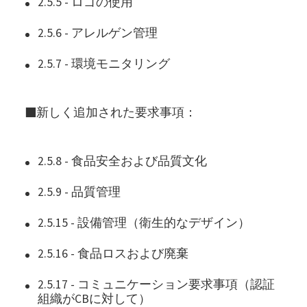
2.5.5 - ロゴの使用
2.5.6 - アレルゲン管理
2.5.7 - 環境モニタリング
■新しく追加された要求事項：
2.5.8 - 食品安全および品質文化
2.5.9 - 品質管理
2.5.15 - 設備管理（衛生的なデザイン）
2.5.16 - 食品ロスおよび廃棄
2.5.17 - コミュニケーション要求事項（認証
組織がCBに対して）