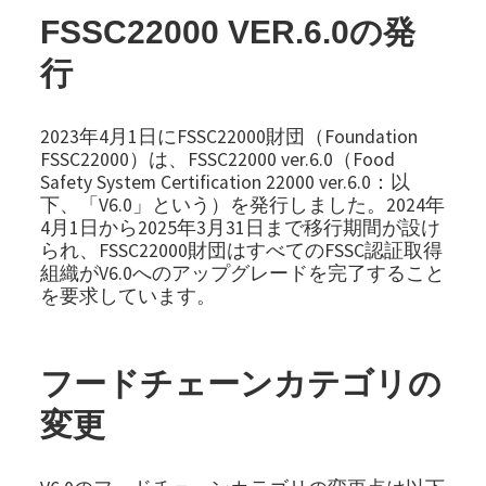
FSSC22000 VER.6.0の発
行
2023年4月1日にFSSC22000財団（Foundation
FSSC22000）は、FSSC22000 ver.6.0（Food
Safety System Certification 22000 ver.6.0：以
下、「V6.0」という）を発行しました。2024年
4月1日から2025年3月31日まで移行期間が設け
られ、FSSC22000財団はすべてのFSSC認証取得
組織がV6.0へのアップグレードを完了すること
を要求しています。
フードチェーンカテゴリの
変更