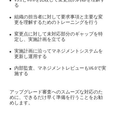
る
組織の担当者に対して要求事項と主要な変
更を理解するためのトレーニングを行う
変更点に対して未対応部分のギャップを特
定し、実施計画を立てる
実施計画に沿ってマネジメントシステムを
更新し運用する
内部監査、マネジメントレビューもV6.0で実
施する
アップグレード審査へのスムーズな対応のた
めに、できるだけ早く準備を行うことをお勧
めします。