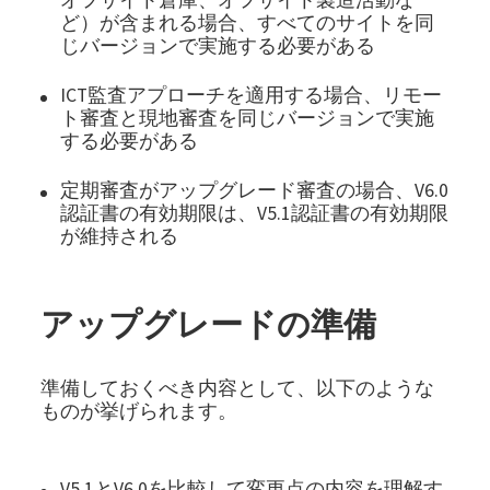
ど）が含まれる場合、すべてのサイトを同
じバージョンで実施する必要がある
ICT監査アプローチを適用する場合、リモー
ト審査と現地審査を同じバージョンで実施
する必要がある
定期審査がアップグレード審査の場合、V6.0
認証書の有効期限は、V5.1認証書の有効期限
が維持される
アップグレードの準備
準備しておくべき内容として、以下のような
ものが挙げられます。
V5.1とV6.0を比較して変更点の内容を理解す