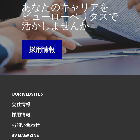
あなたのキャリアを
ビューローベリタスで
活かしませんか
採用情報
OUR WEBSITES
会社情報
採用情報
お問い合わせ
BV MAGAZINE