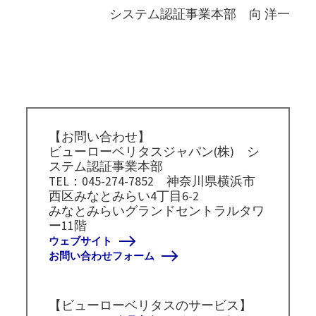
システム認証事業本部 向 洋一
【お問い合わせ】
ビューローベリタスジャパン(株) シ
ステム認証事業本部
TEL：045-274-7852 神奈川県横浜市
西区みなとみらい4丁目6-2
みなとみらいグランドセントラルタワ
ー11階
ウェブサイト
お問い合わせフォーム
【ビューローベリタスのサービス】