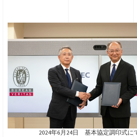
2024年6月24日 基本協定調印式に