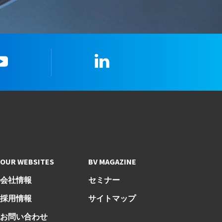
youtube
LinkedIn
OUR WEBSITES
BV MAGAZINE
会社情報
セミナー
採用情報
サイトマップ
お問い合わせ