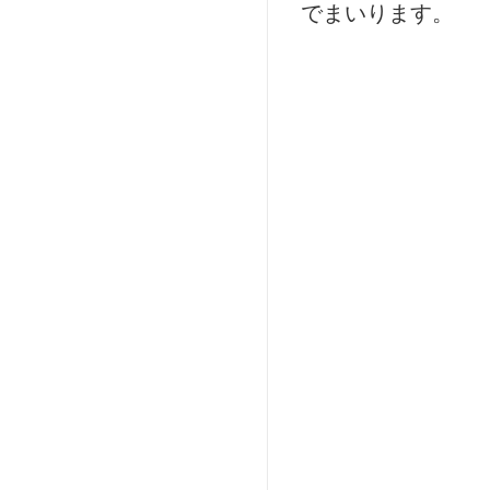
でまいります。